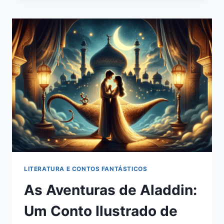
AFETA
NOSSA
SAÚDE
CARDIOVASCULAR?
LITERATURA E CONTOS FANTÁSTICOS
As Aventuras de Aladdin:
Um Conto Ilustrado de