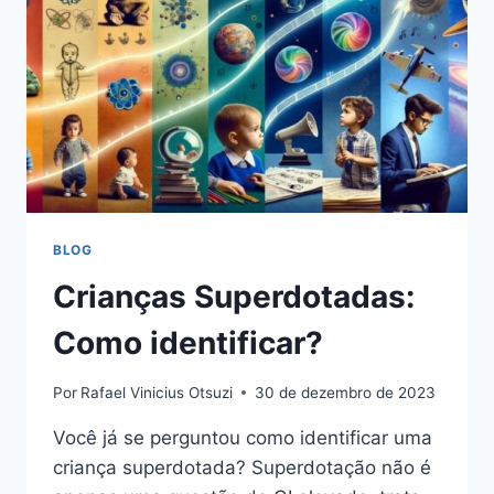
BLOG
Crianças Superdotadas:
Como identificar?
Por
Rafael Vinicius Otsuzi
30 de dezembro de 2023
Você já se perguntou como identificar uma
criança superdotada? Superdotação não é