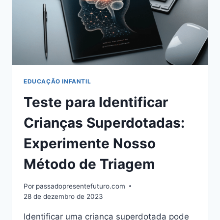
EDUCAÇÃO INFANTIL
Teste para Identificar
Crianças Superdotadas:
Experimente Nosso
Método de Triagem
Por
passadopresentefuturo.com
28 de dezembro de 2023
Identificar uma criança superdotada pode