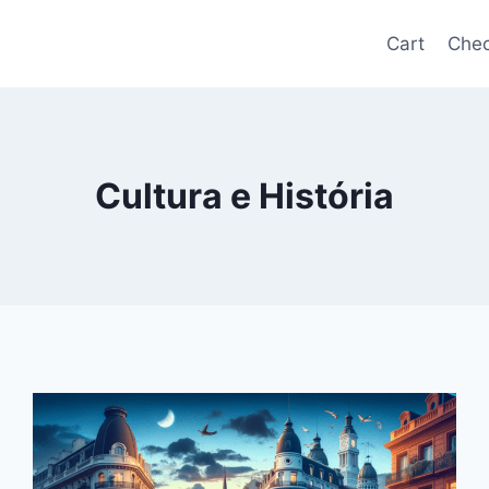
Cart
Chec
Cultura e História