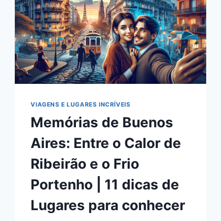
VIAGENS E LUGARES INCRÍVEIS
Memórias de Buenos
Aires: Entre o Calor de
Ribeirão e o Frio
Portenho | 11 dicas de
Lugares para conhecer