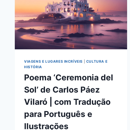
VIAGENS E LUGARES INCRÍVEIS
|
CULTURA E
HISTÓRIA
Poema ‘Ceremonia del
Sol’ de Carlos Páez
Vilaró | com Tradução
para Português e
Ilustrações