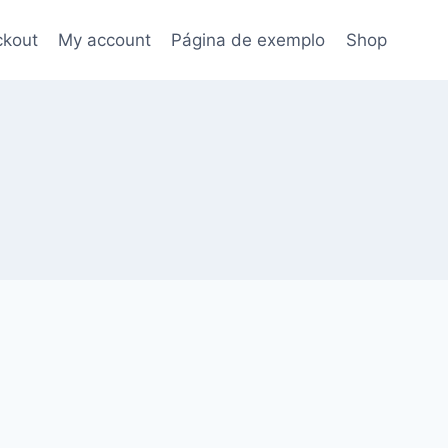
kout
My account
Página de exemplo
Shop