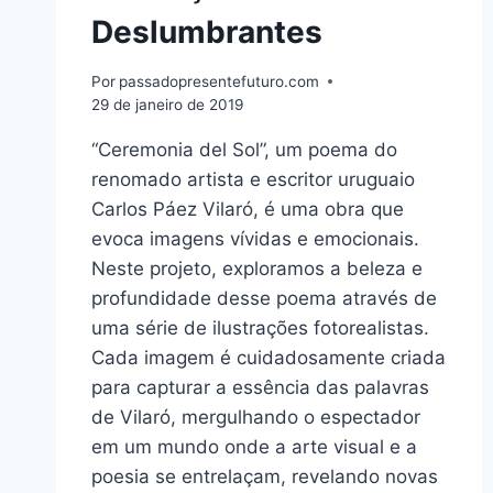
Deslumbrantes
Por
passadopresentefuturo.com
29 de janeiro de 2019
“Ceremonia del Sol”, um poema do
renomado artista e escritor uruguaio
Carlos Páez Vilaró, é uma obra que
evoca imagens vívidas e emocionais.
Neste projeto, exploramos a beleza e
profundidade desse poema através de
uma série de ilustrações fotorealistas.
Cada imagem é cuidadosamente criada
para capturar a essência das palavras
de Vilaró, mergulhando o espectador
em um mundo onde a arte visual e a
poesia se entrelaçam, revelando novas