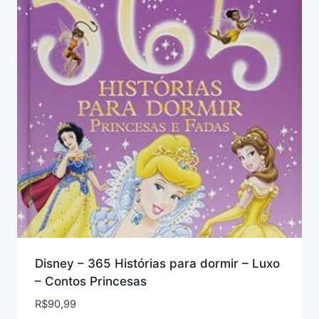
Disney – 365 Histórias para dormir – Luxo
– Contos Princesas
R$
90,99