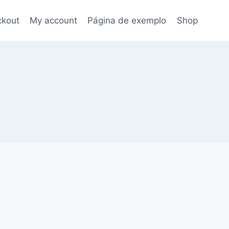
kout
My account
Página de exemplo
Shop