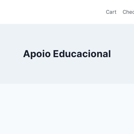
Cart
Chec
Apoio Educacional