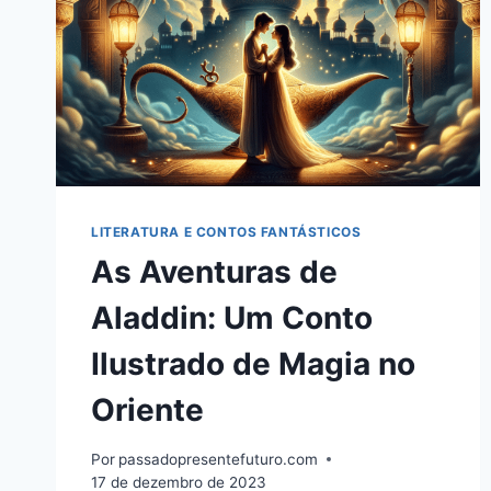
LITERATURA E CONTOS FANTÁSTICOS
As Aventuras de
Aladdin: Um Conto
Ilustrado de Magia no
Oriente
Por
passadopresentefuturo.com
17 de dezembro de 2023