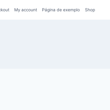
kout
My account
Página de exemplo
Shop