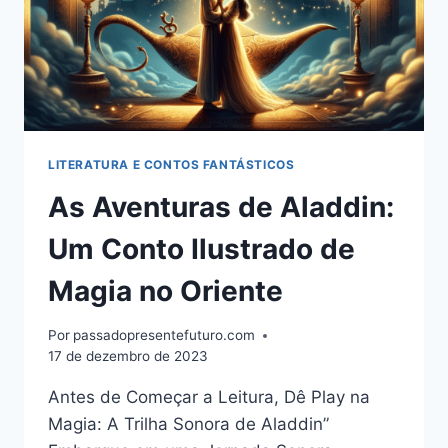
LITERATURA E CONTOS FANTÁSTICOS
As Aventuras de Aladdin:
Um Conto Ilustrado de
Magia no Oriente
Por
passadopresentefuturo.com
17 de dezembro de 2023
Antes de Começar a Leitura, Dê Play na
Magia: A Trilha Sonora de Aladdin”