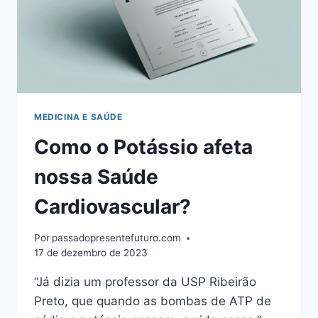
MEDICINA E SAÚDE
Como o Potássio afeta
nossa Saúde
Cardiovascular?
Por
passadopresentefuturo.com
17 de dezembro de 2023
“Já dizia um professor da USP Ribeirão
Preto, que quando as bombas de ATP de