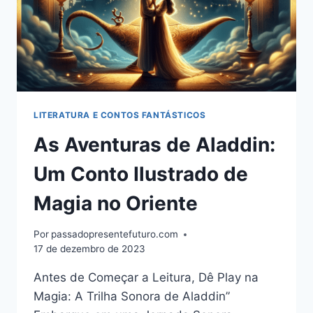
LITERATURA E CONTOS FANTÁSTICOS
As Aventuras de Aladdin:
Um Conto Ilustrado de
Magia no Oriente
Por
passadopresentefuturo.com
17 de dezembro de 2023
Antes de Começar a Leitura, Dê Play na
Magia: A Trilha Sonora de Aladdin”