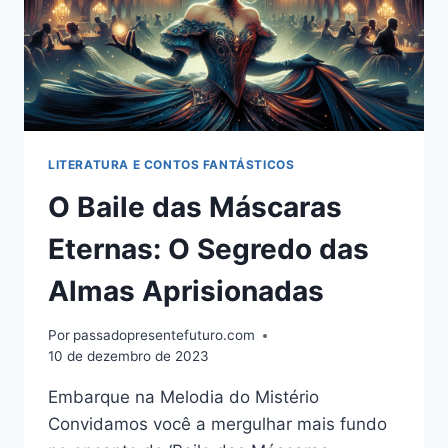
LITERATURA E CONTOS FANTÁSTICOS
O Baile das Máscaras
Eternas: O Segredo das
Almas Aprisionadas
Por
passadopresentefuturo.com
10 de dezembro de 2023
Embarque na Melodia do Mistério
Convidamos você a mergulhar mais fundo